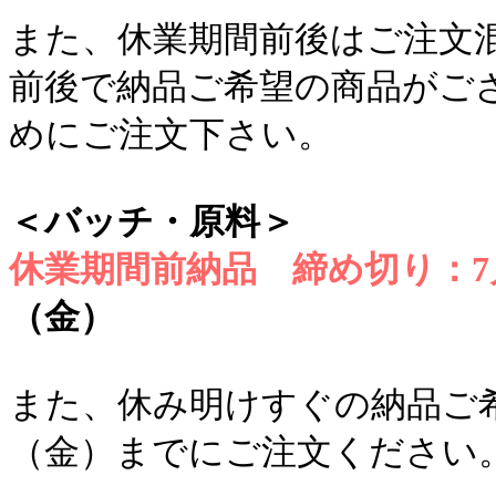
また、休業期間前後はご注文
前後で納品ご希望の商品がご
めにご注文下さい。
＜バッチ・原料＞
休業期間前納品 締め切り：7
（金）
また、休み明けすぐの納品ご希
（金）までにご注文ください