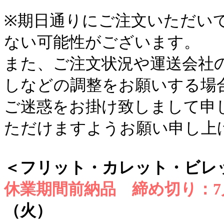
※期日通りにご注文いただい
ない可能性がございます。
また、ご注文状況や運送会社
しなどの調整をお願いする場
ご迷惑をお掛け致しまして申
ただけますようお願い申し上
＜フリット・カレット・ビレ
休業期間前納品 締め切り：7
（火）