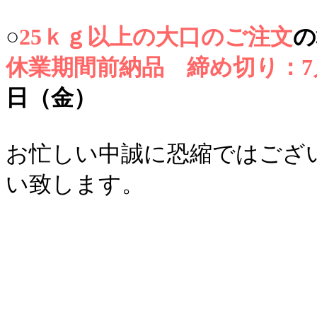
○
25ｋｇ以上の大口のご注文
休業期間前納品 締め切り：7
日（金）
お忙しい中誠に恐縮ではござ
い致します。